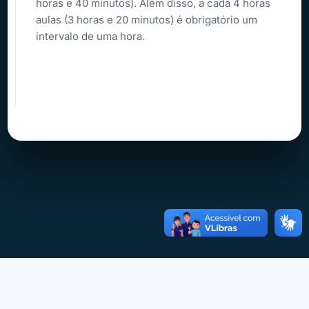
horas e 40 minutos). Além disso, a cada 4 horas
aulas (3 horas e 20 minutos) é obrigatório um
intervalo de uma hora.