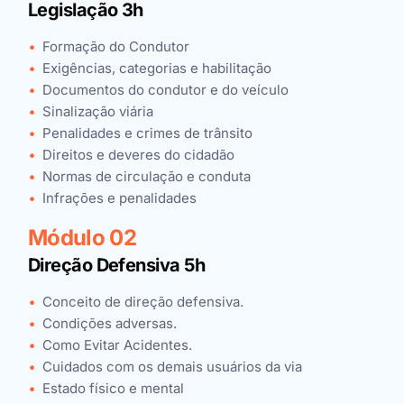
Legislação 3h
Formação do Condutor
Exigências, categorias e habilitação
Documentos do condutor e do veículo
Sinalização viária
Penalidades e crimes de trânsito
Direitos e deveres do cidadão
Normas de circulação e conduta
Infrações e penalidades
Módulo 02
Direção Defensiva 5h
Conceito de direção defensiva.
Condições adversas.
Como Evitar Acidentes.
Cuidados com os demais usuários da via
Estado físico e mental