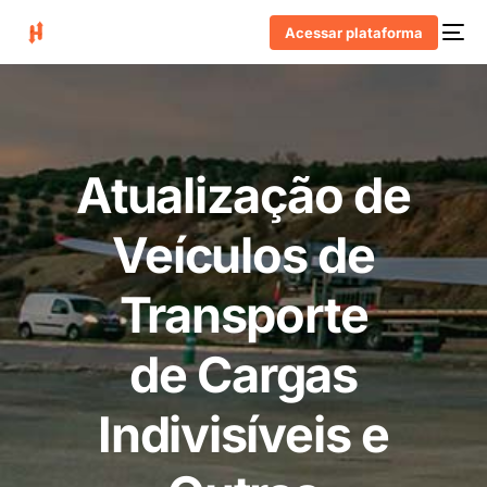
Acessar plataforma
Atualização de
Veículos de
Transporte
de Cargas
Indivisíveis e