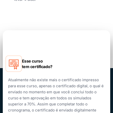
Esse curso
tem certificado?
Atualmente não existe mais o certificado impresso
para esse curso, apenas o certificado digital, o qual é
enviado no momento em que você conclui todo o
curso e tem aprovação em todos os simulados
superior a 70%. Assim que completar todo o
cronograma, o certificado é enviado digitalmente