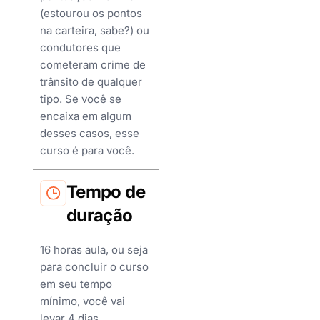
(estourou os pontos
na carteira, sabe?) ou
condutores que
cometeram crime de
trânsito de qualquer
tipo. Se você se
encaixa em algum
desses casos, esse
curso é para você.
Tempo de
duração
16 horas aula, ou seja
para concluir o curso
em seu tempo
mínimo, você vai
levar 4 dias.