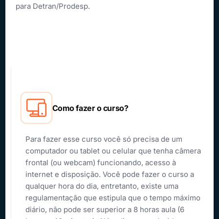
para Detran/Prodesp.
Como fazer o curso?
Para fazer esse curso você só precisa de um
computador ou tablet ou celular que tenha câmera
frontal (ou webcam) funcionando, acesso à
internet e disposição. Você pode fazer o curso a
qualquer hora do dia, entretanto, existe uma
regulamentação que estipula que o tempo máximo
diário, não pode ser superior a 8 horas aula (6