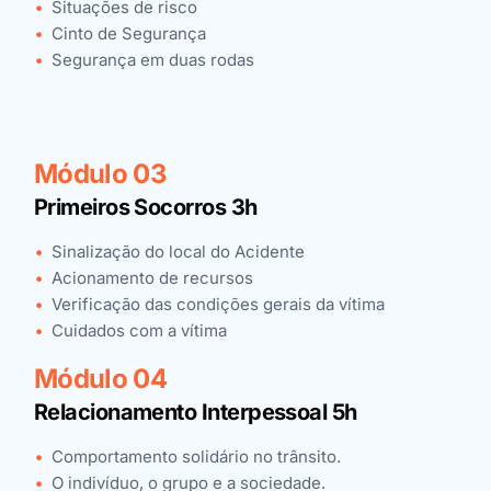
Situações de risco
Cinto de Segurança
Segurança em duas rodas
Módulo 03
Primeiros Socorros 3h
Sinalização do local do Acidente
Acionamento de recursos
Verificação das condições gerais da vítima
Cuidados com a vítima
Módulo 04
Relacionamento Interpessoal 5h
Comportamento solidário no trânsito.
O indivíduo, o grupo e a sociedade.