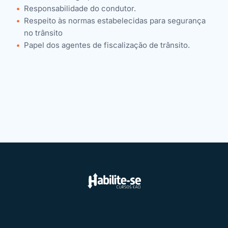
Responsabilidade do condutor.
Respeito às normas estabelecidas para segurança
no trânsito
Papel dos agentes de fiscalização de trânsito.