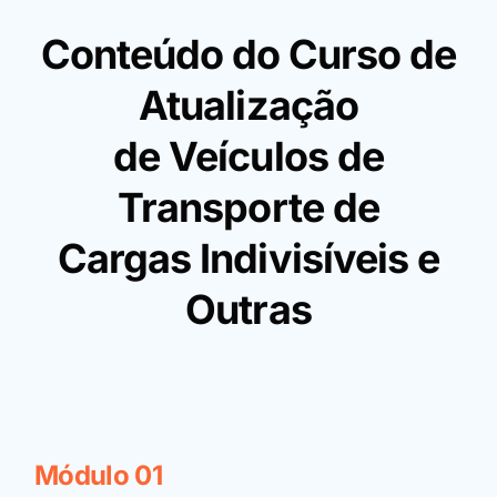
Conteúdo do Curso de
Atualização
de Veículos de
Transporte de
Cargas Indivisíveis e
Outras
Módulo 01