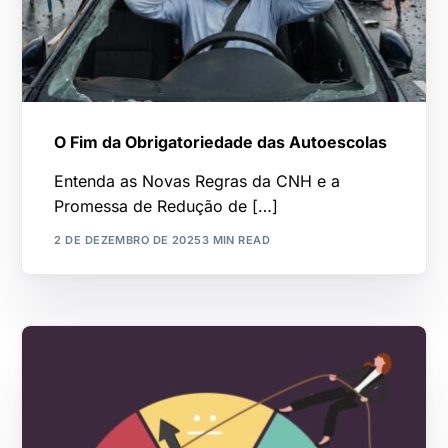
O Fim da Obrigatoriedade das Autoescolas
Entenda as Novas Regras da CNH e a
Promessa de Redução de […]
2 DE DEZEMBRO DE 2025
3 MIN READ