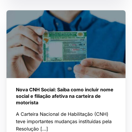
Nova CNH Social: Saiba como incluir nome
social e filiação afetiva na carteira de
motorista
A Carteira Nacional de Habilitação (CNH)
teve importantes mudanças instituídas pela
Resolução […]