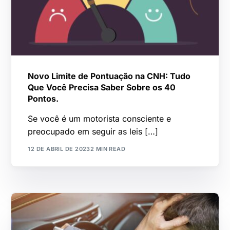
Novo Limite de Pontuação na CNH: Tudo
Que Você Precisa Saber Sobre os 40
Pontos.
Se você é um motorista consciente e
preocupado em seguir as leis […]
12 DE ABRIL DE 2023
2 MIN READ