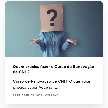
Quem precisa fazer o Curso de Renovação
de CNH?
Curso de Renovação de CNH: O que você
precisa saber Você já […]
12 DE ABRIL DE 2023
1 MIN READ