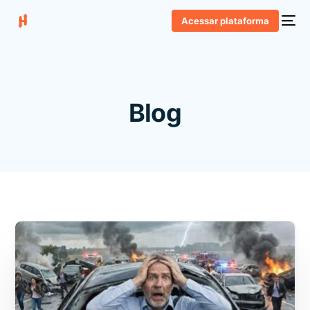
Acessar plataforma
Blog