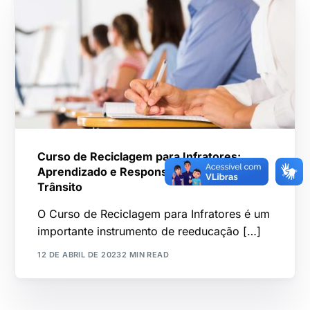
Curso de Reciclagem para Infratores:
Aprendizado e Responsabilidade no
Trânsito
O Curso de Reciclagem para Infratores é um
importante instrumento de reeducação […]
12 DE ABRIL DE 2023
2 MIN READ