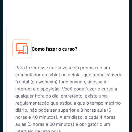
Como fazer o curso?
Para fazer esse curso você só precisa de um
computador ou tablet ou celular que tenha câmera
frontal (ou webcam) funcionando, acesso à
internet e disposição. Você pode fazer o curso a
qualquer hora do dia, entretanto, existe uma
regulamentação que estipula que o tempo máximo
diário, não pode ser superior a 8 horas aula (6
horas e 40 minutos). Além disso, a cada 4 horas
aulas (3 horas e 20 minutos) é obrigatório um
intervalo de uma hora.