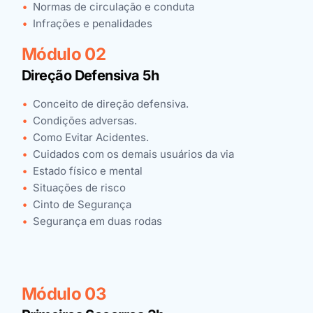
Normas de circulação e conduta
Infrações e penalidades
Módulo 02
Direção Defensiva 5h
Conceito de direção defensiva.
Condições adversas.
Como Evitar Acidentes.
Cuidados com os demais usuários da via
Estado físico e mental
Situações de risco
Cinto de Segurança
Segurança em duas rodas
Módulo 03