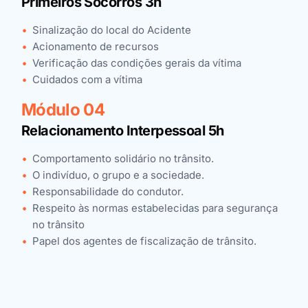
Primeiros Socorros 3h
Sinalização do local do Acidente
Acionamento de recursos
Verificação das condições gerais da vítima
Cuidados com a vítima
Módulo 04
Relacionamento Interpessoal 5h
Comportamento solidário no trânsito.
O indivíduo, o grupo e a sociedade.
Responsabilidade do condutor.
Respeito às normas estabelecidas para segurança
no trânsito
Papel dos agentes de fiscalização de trânsito.