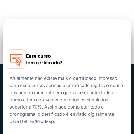
Esse curso
tem certificado?
Atualmente não existe mais o certificado impresso
para esse curso, apenas o certificado digital, o qual é
enviado no momento em que você conclui todo o
curso e tem aprovação em todos os simulados
superior a 70%. Assim que completar todo o
cronograma, o certificado é enviado digitalmente
para Detran/Prodesp.