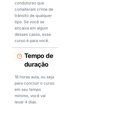
condutores que
cometeram crime de
trânsito de qualquer
tipo. Se você se
encaixa em algum
desses casos, esse
curso é para você.
Tempo de
duração
16 horas aula, ou seja
para concluir o curso
em seu tempo
mínimo, você vai
levar 4 dias.