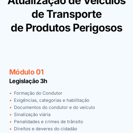
Atualização de Veículos
de Transporte
de Produtos Perigosos
Módulo 01
Legislação 3h
Formação do Condutor
Exigências, categorias e habilitação
Documentos do condutor e do veículo
Sinalização viária
Penalidades e crimes de trânsito
Direitos e deveres do cidadão