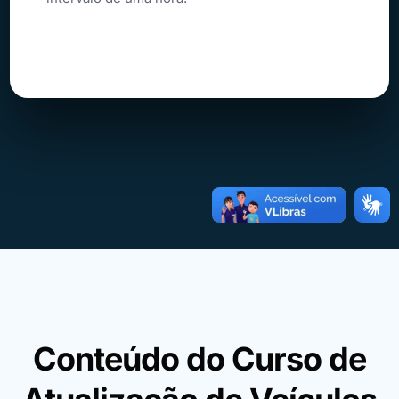
Conteúdo do Curso de